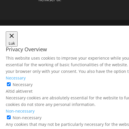
Luk
Privacy Overview
This website uses cookies to improve your experience while you 
essential for the working of basic functionalities of the websit
your browser only with your consent. You also have the option t
Necessary
Necessary
Altid aktiveret
Necessary cookies are absolutely essential for the website to fu
cookies do not store any personal information.
Non-necessary
Non-necessary
Any cookies that may not be particularly necessary for the websi