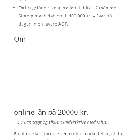
Forbrugslånet: Længere løbetid fra 12 måneder –
Store pengebeløb op til 400.000 kr. – Svar på
dagen, men lavere ÅOP.
Om
online lån på 20000 kr.
– Du kan trygt og sikkert underskrive med MitID
En af de klare fordele ved online markedet er, at du