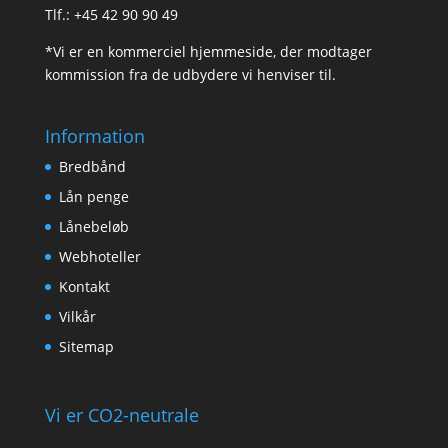
Tlf.: +45 42 90 90 49
*Vi er en kommerciel hjemmeside, der modtager
kommission fra de udbydere vi henviser til.
Information
Bredbånd
Lån penge
Lånebeløb
Webhoteller
Kontakt
Vilkår
Sitemap
Vi er CO2-neutrale