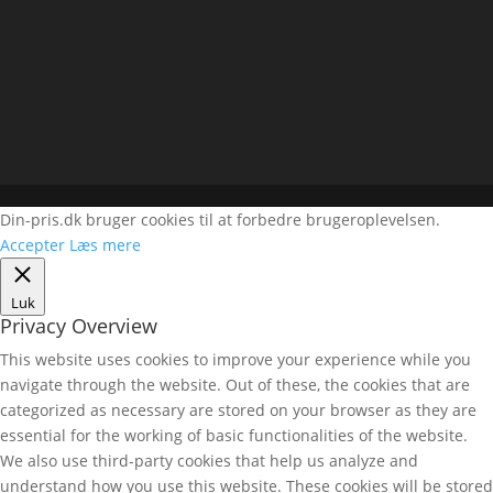
Din-pris.dk bruger cookies til at forbedre brugeroplevelsen.
Accepter
Læs mere
Luk
Privacy Overview
This website uses cookies to improve your experience while you
navigate through the website. Out of these, the cookies that are
categorized as necessary are stored on your browser as they are
essential for the working of basic functionalities of the website.
We also use third-party cookies that help us analyze and
understand how you use this website. These cookies will be stored