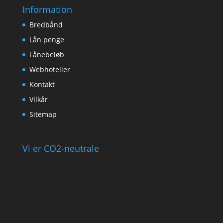
Information
Bredbånd
Lån penge
Lånebeløb
Webhoteller
Kontakt
Vilkår
Sitemap
Vi er CO2-neutrale