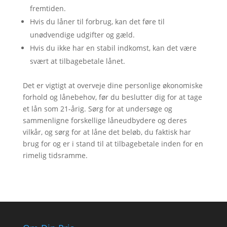
fremtiden.
Hvis du låner til forbrug, kan det føre til
unødvendige udgifter og gæld.
Hvis du ikke har en stabil indkomst, kan det være
svært at tilbagebetale lånet.
Det er vigtigt at overveje dine personlige økonomiske
forhold og lånebehov, før du beslutter dig for at tage
et lån som 21-årig. Sørg for at undersøge og
sammenligne forskellige låneudbydere og deres
vilkår, og sørg for at låne det beløb, du faktisk har
brug for og er i stand til at tilbagebetale inden for en
rimelig tidsramme.