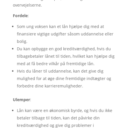
overvejelserne.
Fordele
:
Som ung voksen kan et lån hjælpe dig med at
finansiere vigtige udgifter såsom uddannelse eller
bolig.
Du kan opbygge en god kreditværdighed, hvis du
tilbagebetaler lånet til tiden, hvilket kan hjælpe dig
med at få bedre vilkår på fremtidige lån.
Hvis du låner til uddannelse, kan det give dig
mulighed for at øge dine fremtidige indtægter og
forbedre dine karrieremuligheder.
Ulemper
:
Lån kan være en økonomisk byrde, og hvis du ikke
betaler tilbage til tiden, kan det påvirke din
kreditværdighed og give dig problemer i